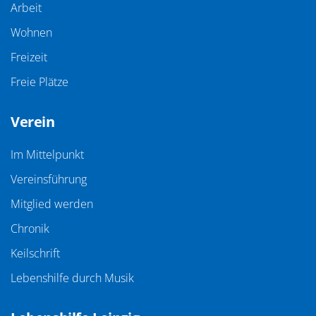
Arbeit
Wohnen
Freizeit
Freie Plätze
Verein
Im Mittelpunkt
Vereinsführung
Mitglied werden
Chronik
Keilschrift
Lebenshilfe durch Musik