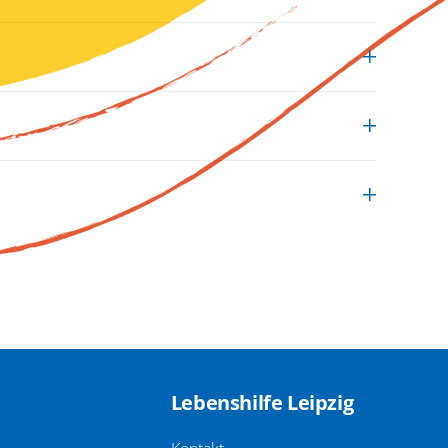
Lebenshilfe Leipzig