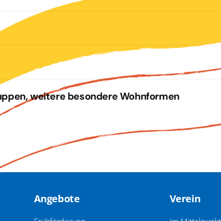
ppen, weitere besondere Wohnformen
Angebote
Verein