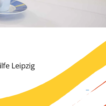
lfe Leipzig