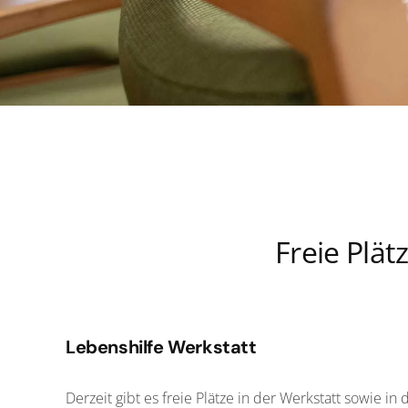
Freie Plät
Lebenshilfe Werkstatt
Derzeit gibt es freie Plätze in der Werkstatt sowie 