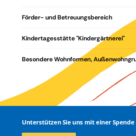
Förder- und Betreuungsbereich
Kindertagesstätte "Kindergärtnerei"
Besondere Wohnformen, Außenwohngru
Unterstützen Sie uns mit einer Spende